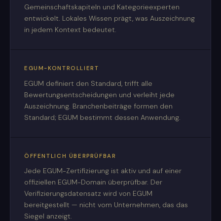
Gemeinschaftskapiteln und Kategorieexperten
entwickelt. Lokales Wissen prägt, was Auszeichnung
in jedem Kontext bedeutet.
EGUM-KONTROLLIERT
EGUM definiert den Standard, trifft alle
Bewertungsentscheidungen und verleiht jede
Auszeichnung. Branchenbeiträge formen den
Standard; EGUM bestimmt dessen Anwendung.
ÖFFENTLICH ÜBERPRÜFBAR
Jede EGUM-Zertifizierung ist aktiv und auf einer
offiziellen EGUM-Domain überprüfbar. Der
Verifizierungsdatensatz wird von EGUM
bereitgestellt — nicht vom Unternehmen, das das
Siegel anzeigt.