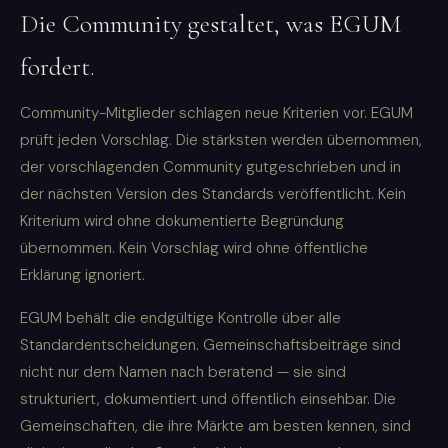
Die Community gestaltet, was EGUM
fordert.
Community-Mitglieder schlagen neue Kriterien vor. EGUM
prüft jeden Vorschlag. Die stärksten werden übernommen,
der vorschlagenden Community gutgeschrieben und in
der nächsten Version des Standards veröffentlicht. Kein
Kriterium wird ohne dokumentierte Begründung
übernommen. Kein Vorschlag wird ohne öffentliche
Erklärung ignoriert.
EGUM behält die endgültige Kontrolle über alle
Standardentscheidungen. Gemeinschaftsbeiträge sind
nicht nur dem Namen nach beratend — sie sind
strukturiert, dokumentiert und öffentlich einsehbar. Die
Gemeinschaften, die ihre Märkte am besten kennen, sind