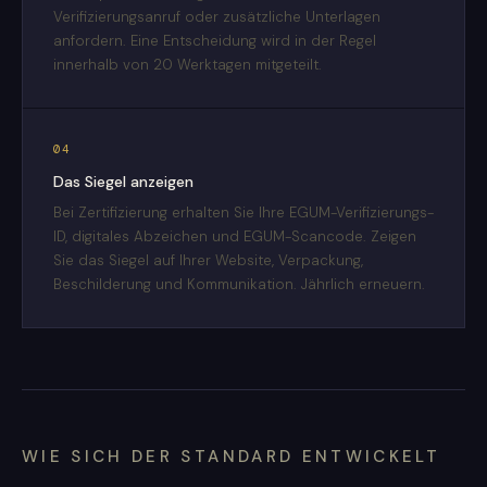
Verifizierungsanruf oder zusätzliche Unterlagen
anfordern. Eine Entscheidung wird in der Regel
innerhalb von 20 Werktagen mitgeteilt.
04
Das Siegel anzeigen
Bei Zertifizierung erhalten Sie Ihre EGUM-Verifizierungs-
ID, digitales Abzeichen und EGUM-Scancode. Zeigen
Sie das Siegel auf Ihrer Website, Verpackung,
Beschilderung und Kommunikation. Jährlich erneuern.
WIE SICH DER STANDARD ENTWICKELT