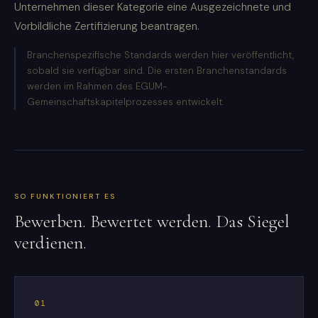
Unternehmen dieser Kategorie eine Ausgezeichnete und
Vorbildliche Zertifizierung beantragen.
Branchenspezifische Standards werden hier veröffentlicht,
sobald sie verfügbar sind. Die ersten Branchenstandards
werden im Rahmen des EGUM-
Gemeinschaftskapitelprozesses entwickelt.
SO FUNKTIONIERT ES
Bewerben. Bewertet werden. Das Siegel
verdienen.
01