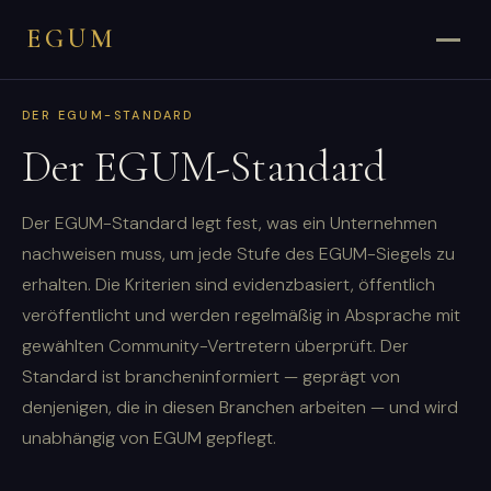
EGUM
DER EGUM-STANDARD
Der EGUM-Standard
Der EGUM-Standard legt fest, was ein Unternehmen
nachweisen muss, um jede Stufe des EGUM-Siegels zu
erhalten. Die Kriterien sind evidenzbasiert, öffentlich
veröffentlicht und werden regelmäßig in Absprache mit
gewählten Community-Vertretern überprüft. Der
Standard ist brancheninformiert — geprägt von
denjenigen, die in diesen Branchen arbeiten — und wird
unabhängig von EGUM gepflegt.