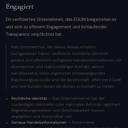
Engagiert
Ein verifiziertes Unternehmen, das EGUM beigetreten ist
und sich zu offenem Engagement und fortlaufender
Transparenz verpflichtet hat.
Was Unternehmen, die dieses Niveau erhalten,
nachgewiesen haben: verifizierte rechtliche Identität,
genaue und öffentlich verfügbare Handelsinformationen, ein
überwachter und reaktionsfähiger Kontakt, aktiver
Handelsstatus, keine ungelösten schwerwiegenden
Regulierungsverstöße und die Bereitschaft, offen mit EGUM
und den Kunden, denen sie dienen, in Kontakt zu treten.
Rechtliche Identität
— Das Unternehmen ist bei der
zuständigen nationalen oder regionalen Behörde registriert.
Registrierungsnummer und Gerichtsbarkeit müssen
angegeben und überprüfbar sein.
Genaue Handelsinformationen
— Firmenname,