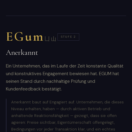
EGum
STUFE 2
凵山
Anerkannt
Ein Unternehmen, das im Laufe der Zeit konstante Qualität
und konstruktives Engagement bewiesen hat. EGUM hat
seinen Stand durch nachhaltige Prüfung und
Kundenfeedback bestätigt.
Anerkannt baut auf Engagiert auf. Unternehmen, die dieses
Niveau erhalten, haben — durch aktiven Betrieb und
anhaltende Reaktionsfähigkeit — gezeigt, dass sie offen
agieren: Preise sichtbar, Eigentümerschaft offengelegt,
Bedingungen vor jeder Transaktion klar, und ein echtes