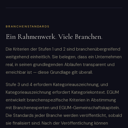
BRANCHENSTANDARDS
Ein Rahmenwerk. Viele Branchen.
Die Kriterien der Stufen 1 und 2 sind branchenübergreifend
weitgehend einheitlich. Sie belegen, dass ein Unternehmen
real, in seinen grundlegenden Abläufen transparent und
erreichbar ist — diese Grundlage gilt überall.
Stufe 3 und 4 erfordern Kategorieauszeichnung, und
Kategorieauszeichnung erfordert Kategoriekontext. EGUM
entwickelt branchenspezifische Kriterien in Abstimmung
mit Branchenexperten und EGUM-Gemeinschaftskapiteln.
Die Standards jeder Branche werden veröffentlicht, sobald
sie finalisiert sind. Nach der Veröffentlichung können