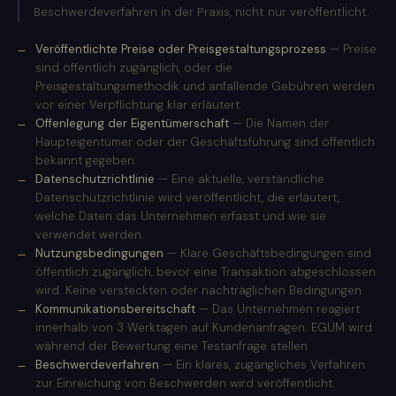
Beschwerdeverfahren in der Praxis, nicht nur veröffentlicht.
Veröffentlichte Preise oder Preisgestaltungsprozess
— Preise
sind öffentlich zugänglich, oder die
Preisgestaltungsmethodik und anfallende Gebühren werden
vor einer Verpflichtung klar erläutert.
Offenlegung der Eigentümerschaft
— Die Namen der
Haupteigentümer oder der Geschäftsführung sind öffentlich
bekannt gegeben.
Datenschutzrichtlinie
— Eine aktuelle, verständliche
Datenschutzrichtlinie wird veröffentlicht, die erläutert,
welche Daten das Unternehmen erfasst und wie sie
verwendet werden.
Nutzungsbedingungen
— Klare Geschäftsbedingungen sind
öffentlich zugänglich, bevor eine Transaktion abgeschlossen
wird. Keine versteckten oder nachträglichen Bedingungen.
Kommunikationsbereitschaft
— Das Unternehmen reagiert
innerhalb von 3 Werktagen auf Kundenanfragen. EGUM wird
während der Bewertung eine Testanfrage stellen.
Beschwerdeverfahren
— Ein klares, zugängliches Verfahren
zur Einreichung von Beschwerden wird veröffentlicht.