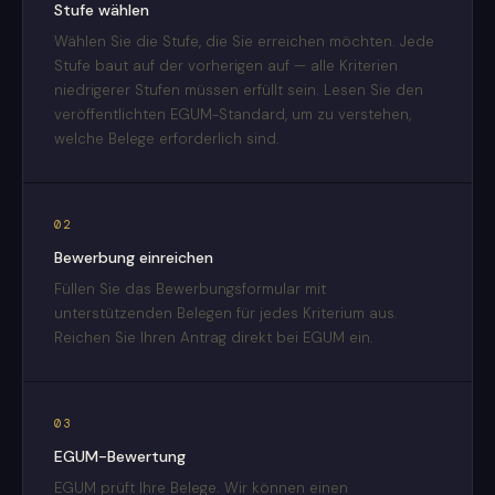
Stufe wählen
Wählen Sie die Stufe, die Sie erreichen möchten. Jede
Stufe baut auf der vorherigen auf — alle Kriterien
niedrigerer Stufen müssen erfüllt sein. Lesen Sie den
veröffentlichten EGUM-Standard, um zu verstehen,
welche Belege erforderlich sind.
02
Bewerbung einreichen
Füllen Sie das Bewerbungsformular mit
unterstützenden Belegen für jedes Kriterium aus.
Reichen Sie Ihren Antrag direkt bei EGUM ein.
03
EGUM-Bewertung
EGUM prüft Ihre Belege. Wir können einen