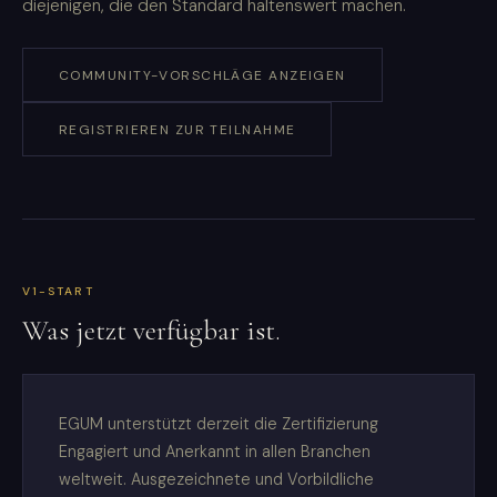
diejenigen, die den Standard haltenswert machen.
COMMUNITY-VORSCHLÄGE ANZEIGEN
REGISTRIEREN ZUR TEILNAHME
V1-START
Was jetzt verfügbar ist.
EGUM unterstützt derzeit die Zertifizierung
Engagiert und Anerkannt in allen Branchen
weltweit. Ausgezeichnete und Vorbildliche