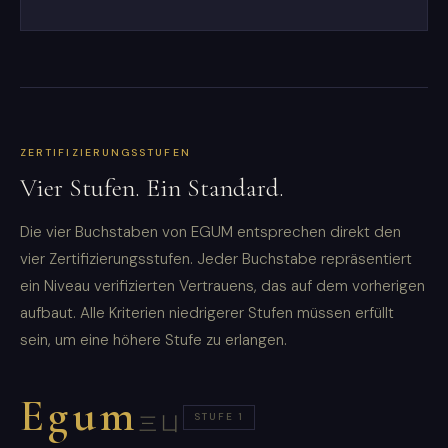
ZERTIFIZIERUNGSSTUFEN
Vier Stufen. Ein Standard.
Die vier Buchstaben von EGUM entsprechen direkt den
vier Zertifizierungsstufen. Jeder Buchstabe repräsentiert
ein Niveau verifizierten Vertrauens, das auf dem vorherigen
aufbaut. Alle Kriterien niedrigerer Stufen müssen erfüllt
sein, um eine höhere Stufe zu erlangen.
Egum
STUFE 1
三凵