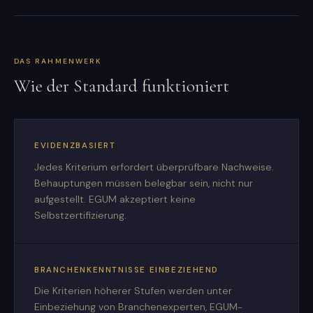
DAS RAHMENWERK
Wie der Standard funktioniert
EVIDENZBASIERT
Jedes Kriterium erfordert überprüfbare Nachweise.
Behauptungen müssen belegbar sein, nicht nur
aufgestellt. EGUM akzeptiert keine
Selbstzertifizierung.
BRANCHENKENNTNISSE EINBEZIEHEND
Die Kriterien höherer Stufen werden unter
Einbeziehung von Branchenexperten, EGUM-