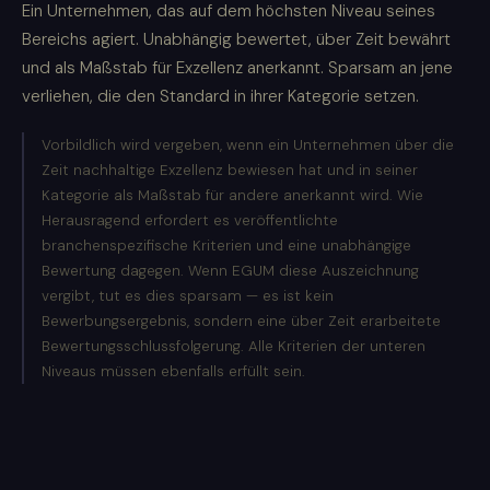
Ein Unternehmen, das auf dem höchsten Niveau seines
Bereichs agiert. Unabhängig bewertet, über Zeit bewährt
und als Maßstab für Exzellenz anerkannt. Sparsam an jene
verliehen, die den Standard in ihrer Kategorie setzen.
Vorbildlich wird vergeben, wenn ein Unternehmen über die
Zeit nachhaltige Exzellenz bewiesen hat und in seiner
Kategorie als Maßstab für andere anerkannt wird. Wie
Herausragend erfordert es veröffentlichte
branchenspezifische Kriterien und eine unabhängige
Bewertung dagegen. Wenn EGUM diese Auszeichnung
vergibt, tut es dies sparsam — es ist kein
Bewerbungsergebnis, sondern eine über Zeit erarbeitete
Bewertungsschlussfolgerung. Alle Kriterien der unteren
Niveaus müssen ebenfalls erfüllt sein.