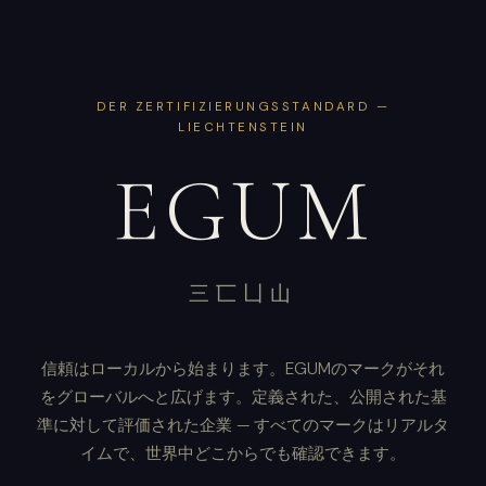
DER ZERTIFIZIERUNGSSTANDARD —
LIECHTENSTEIN
EGUM
三匸凵山
信頼はローカルから始まります。EGUMのマークがそれ
をグローバルへと広げます。定義された、公開された基
準に対して評価された企業 — すべてのマークはリアルタ
イムで、世界中どこからでも確認できます。