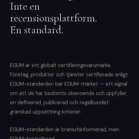
Inte en
recensionsplattform.
En standard.
EGUM är ett globalt certifieringsvarumärke.
Företag, produkter och tjänster certifierade enligt
EGUM-standarden bär EGUM-märket — ett signal
om att de har bedömts oberoende och uppfyller
en definierad, publicerad och regelbundet
granskad uppsättning kriterier.
EGUM-standarden är branschinformerad, men
EGUM-kontrollerad.