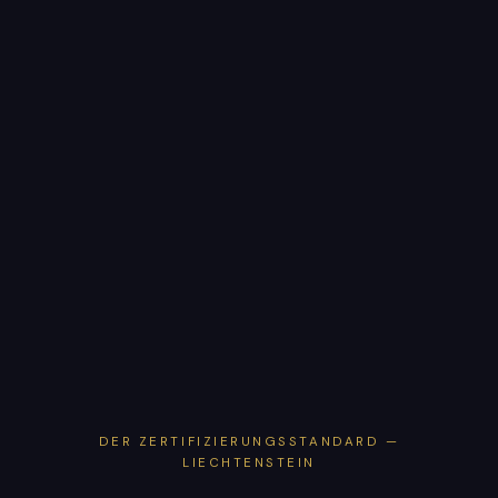
DER ZERTIFIZIERUNGSSTANDARD —
LIECHTENSTEIN