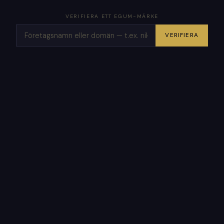
VERIFIERA ETT EGUM-MÄRKE
VERIFIERA