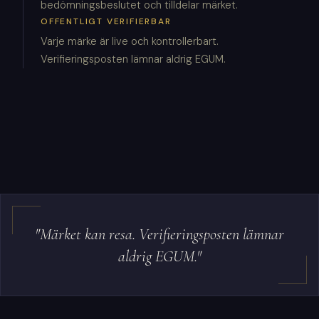
bedömningsbeslutet och tilldelar märket.
OFFENTLIGT VERIFIERBAR
Varje märke är live och kontrollerbart.
Verifieringsposten lämnar aldrig EGUM.
"Märket kan resa. Verifieringsposten lämnar
aldrig EGUM."