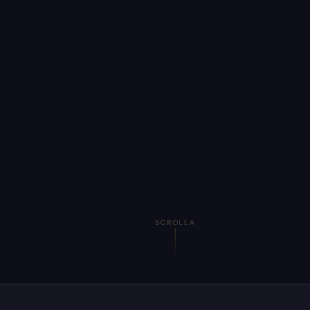
SCROLLA