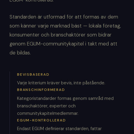
Standarden är utformad för att formas av dem
som känner varje marknad bäst — lokala företag,
konsumenter och branschaktörer som bidrar
genom EGUM-communitykapitel i takt med att
de bildas.
BEVISBASERAD
Varje kriterium kräver bevis, inte påstående.
BRANSCHINFORMERAD
Kategoristandarder formas genom samråd med
branschaktörer, experter och
communitykapitelmedlemmar.
EGUM-KONTROLLERAD
Endast EGUM definierar standarden, fattar